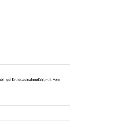
tabil, gut Kreideaufnahmefähigkeit. Vom