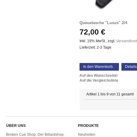
Queuetasche "Luxus" 2/4
72,00 €
Inkl. 19% MwSt.
,
zzgl.
Versandkos
Lieferzeit: 2-3 Tage
In den Warenkorb
Details
Auf den Wunschzettel
Auf die Vergleichsliste
Artikel 1 bis 9 von 11 gesamt
ÜBER UNS
PRODUKTE
Broken Cue Shop. Der Billardshop.
Neuheiten