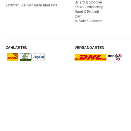
Billard & Snooker
Erfahren Sie
hier
mehr über uns
Kicker / Airhockey
Sport & Freizeit
Dart
% Sale / Aktionen
ZAHLARTEN
VERSANDARTEN