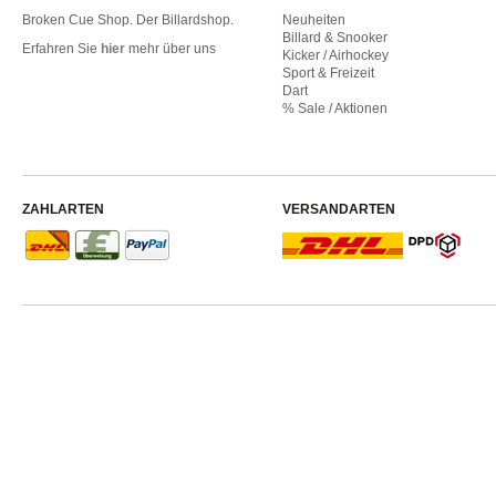
Broken Cue Shop. Der Billardshop.
Neuheiten
Billard & Snooker
Erfahren Sie
hier
mehr über uns
Kicker / Airhockey
Sport & Freizeit
Dart
% Sale / Aktionen
ZAHLARTEN
VERSANDARTEN