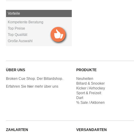
Vorteile
Kompetente Beratung
Top Preise
Top Qualität
Große Auswahl
ÜBER UNS
PRODUKTE
Broken Cue Shop. Der Billardshop.
Neuheiten
Billard & Snooker
Erfahren Sie
hier
mehr über uns
Kicker / Airhockey
Sport & Freizeit
Dart
% Sale / Aktionen
ZAHLARTEN
VERSANDARTEN