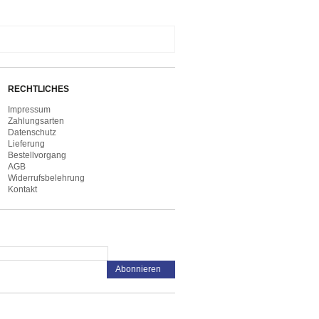
RECHTLICHES
Impressum
Zahlungsarten
Datenschutz
Lieferung
Bestellvorgang
AGB
Widerrufsbelehrung
Kontakt
Abonnieren