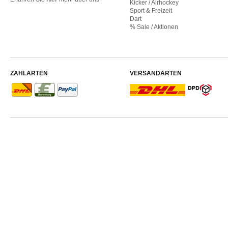
Kicker / Airhockey
Sport & Freizeit
Dart
% Sale / Aktionen
ZAHLARTEN
VERSANDARTEN