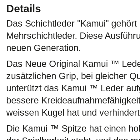
Details
Das Schichtleder "Kamui" gehört 
Mehrschichtleder. Diese Ausführ
neuen Generation.
Das Neue Original Kamui ™ Lede
zusätzlichen Grip, bei gleicher 
unterützt das Kamui ™ Leder auf
bessere Kreideaufnahmefähigkeit
weissen Kugel hat und verhindert
Die Kamui ™ Spitze hat einen hoh