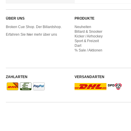
ÜBER UNS
PRODUKTE
Broken Cue Shop. Der Billardshop.
Neuheiten
Billard & Snooker
Erfahren Sie
hier
mehr über uns
Kicker / Airhockey
Sport & Freizeit
Dart
% Sale / Aktionen
ZAHLARTEN
VERSANDARTEN