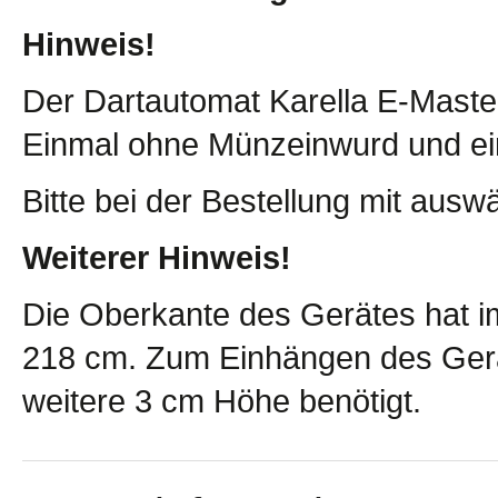
Hinweis!
Der Dartautomat Karella E-Master 
Einmal ohne Münzeinwurd und ei
Bitte bei der Bestellung mit ausw
Weiterer Hinweis!
Die Oberkante des Gerätes hat i
218 cm. Zum Einhängen des Gerä
weitere 3 cm Höhe benötigt.