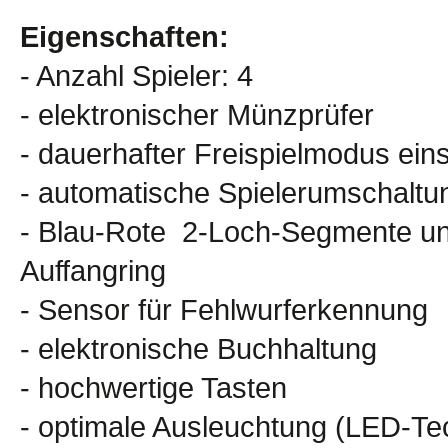
Eigenschaften:
- Anzahl Spieler: 4
- elektronischer Münzprüfer
- dauerhafter Freispielmodus ein
- automatische Spielerumschaltu
- Blau-Rote 2-Loch-Segmente un
Auffangring
- Sensor für Fehlwurferkennung
- elektronische Buchhaltung
- hochwertige Tasten
- optimale Ausleuchtung (LED-Te