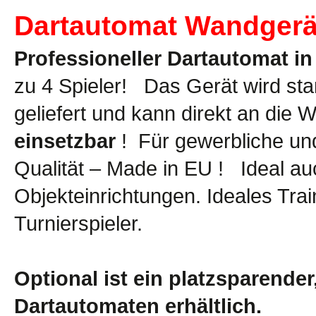
Dartautomat Wandgerä
Professioneller Dartautomat in
zu 4 Spieler! Das Gerät wird st
geliefert und kann direkt an die
einsetzbar
! Für gewerbliche und
Qualität – Made in EU ! Ideal a
Objekteinrichtungen. Ideales Trai
Turnierspieler.
Optional ist ein platzsparende
Dartautomaten erhältlich.