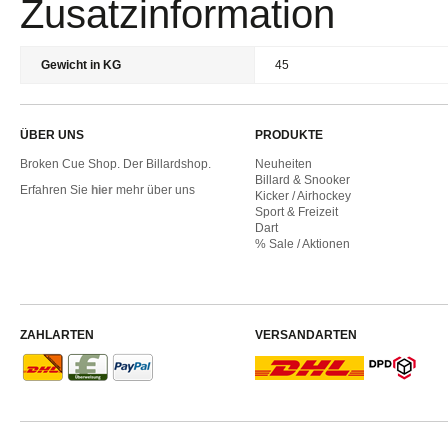
Zusatzinformation
Gewicht in KG
45
ÜBER UNS
PRODUKTE
Broken Cue Shop. Der Billardshop.
Neuheiten
Billard & Snooker
Erfahren Sie
hier
mehr über uns
Kicker / Airhockey
Sport & Freizeit
Dart
% Sale / Aktionen
ZAHLARTEN
VERSANDARTEN