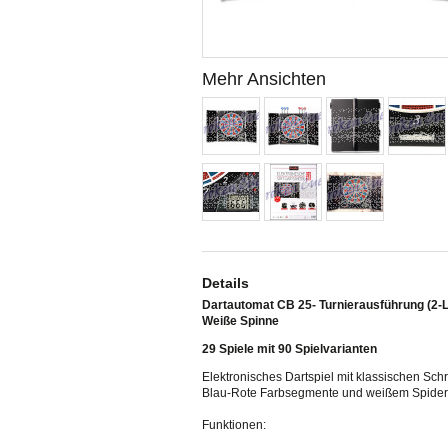
Mehr Ansichten
Details
Dartautomat CB 25- Turnierausführung (2-
Weiße Spinne
29 Spiele mit 90 Spielvarianten
Elektronisches Dartspiel mit klassischen Sc
Blau-Rote Farbsegmente und weißem Spider 
Funktionen: