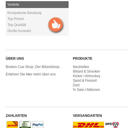
Vorteile
Kompetente Beratung
Top Preise
Top Qualität
Große Auswahl
ÜBER UNS
PRODUKTE
Broken Cue Shop. Der Billardshop.
Neuheiten
Billard & Snooker
Erfahren Sie
hier
mehr über uns
Kicker / Airhockey
Sport & Freizeit
Dart
% Sale / Aktionen
ZAHLARTEN
VERSANDARTEN