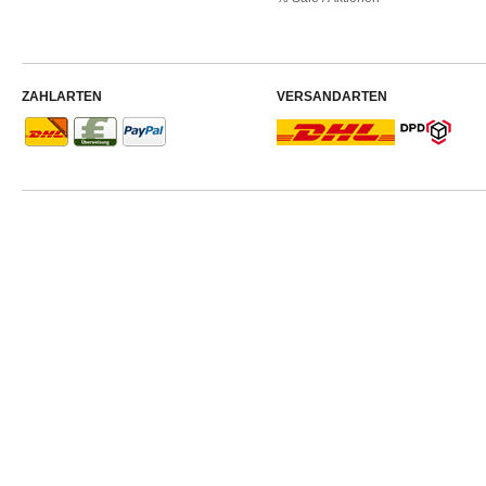
ZAHLARTEN
VERSANDARTEN