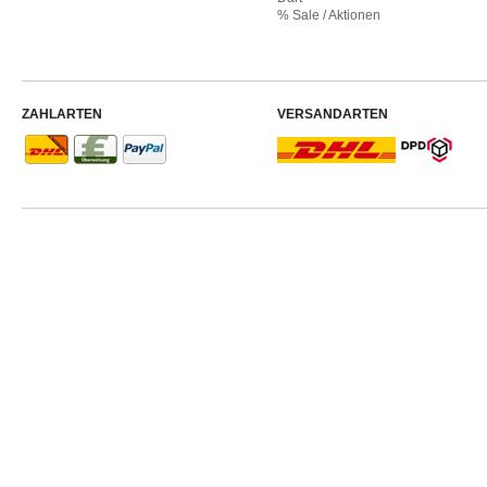
% Sale / Aktionen
ZAHLARTEN
VERSANDARTEN