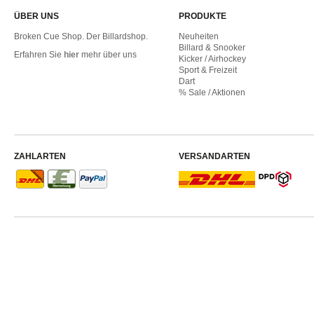
ÜBER UNS
PRODUKTE
Broken Cue Shop. Der Billardshop.
Neuheiten
Billard & Snooker
Erfahren Sie
hier
mehr über uns
Kicker / Airhockey
Sport & Freizeit
Dart
% Sale / Aktionen
ZAHLARTEN
VERSANDARTEN