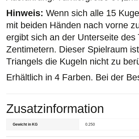
Hinweis:
Wenn sich alle 15 Kugel
mit beiden Händen nach vorne zu
ergibt sich an der Unterseite des
Zentimetern. Dieser Spielraum is
Triangels die Kugeln nicht zu be
Erhältlich in 4 Farben. Bei der Be
Zusatzinformation
Gewicht in KG
0.250