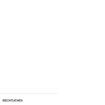
RECHTLICHES