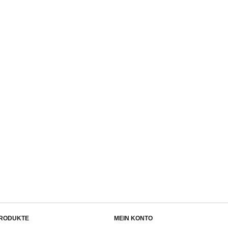
RODUKTE
MEIN KONTO