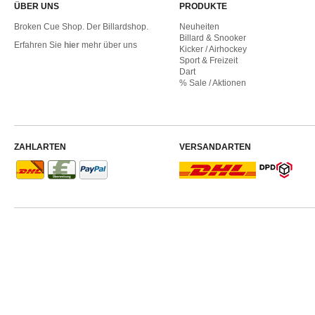
ÜBER UNS
PRODUKTE
Broken Cue Shop. Der Billardshop.
Neuheiten
Billard & Snooker
Erfahren Sie
hier
mehr über uns
Kicker / Airhockey
Sport & Freizeit
Dart
% Sale / Aktionen
ZAHLARTEN
VERSANDARTEN