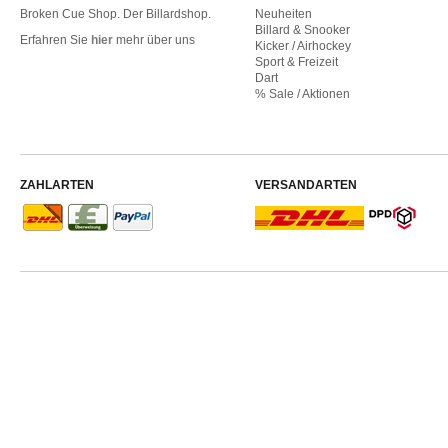
Broken Cue Shop. Der Billardshop.
Neuheiten
Billard & Snooker
Erfahren Sie
hier
mehr über uns
Kicker / Airhockey
Sport & Freizeit
Dart
% Sale / Aktionen
ZAHLARTEN
VERSANDARTEN