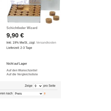
Schichtleder Wizard
9,90 €
Inkl. 19% MwSt.
,
zzgl.
Versandkosten
Lieferzeit: 2-3 Tage
Nicht auf Lager
Auf den Wunschzettel
Auf die Vergleichsliste
Zeige
pro Seite
eren nach