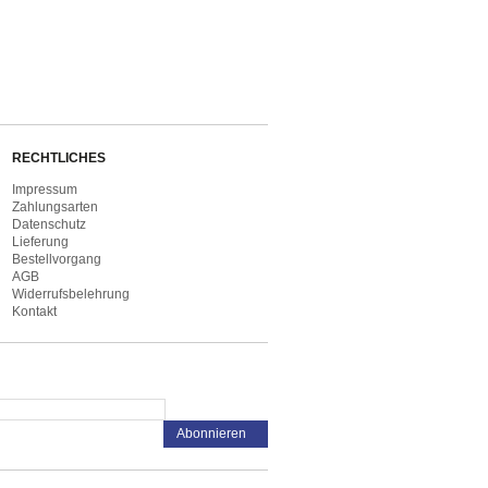
RECHTLICHES
Impressum
Zahlungsarten
Datenschutz
Lieferung
Bestellvorgang
AGB
Widerrufsbelehrung
Kontakt
Abonnieren