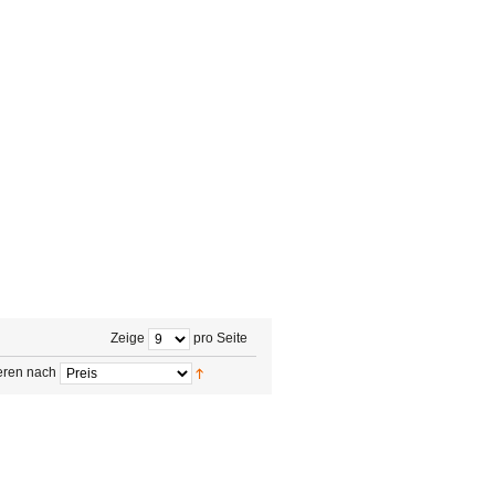
Zeige
pro Seite
eren nach