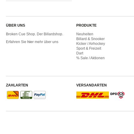
ÜBER UNS
PRODUKTE
Broken Cue Shop. Der Billardshop.
Neuheiten
Billard & Snooker
Erfahren Sie
hier
mehr über uns
Kicker / Airhockey
Sport & Freizeit
Dart
% Sale / Aktionen
ZAHLARTEN
VERSANDARTEN