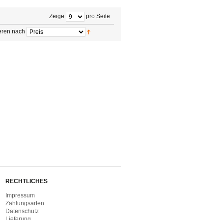
Zeige
pro Seite
eren nach
RECHTLICHES
Impressum
Zahlungsarten
Datenschutz
Lieferung