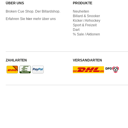
ÜBER UNS
PRODUKTE
Broken Cue Shop. Der Billardshop.
Neuheiten
Billard & Snooker
Erfahren Sie
hier
mehr über uns
Kicker / Airhockey
Sport & Freizeit
Dart
% Sale / Aktionen
ZAHLARTEN
VERSANDARTEN