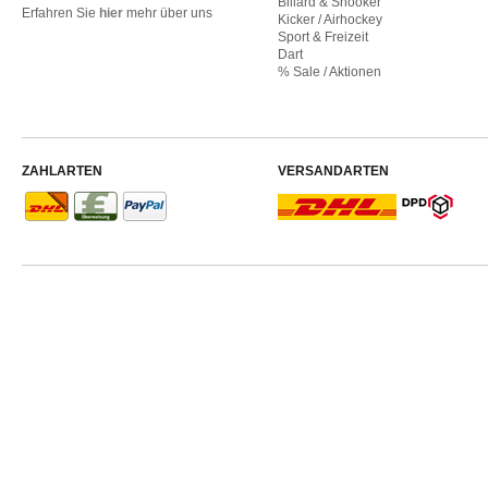
Billard & Snooker
Erfahren Sie
hier
mehr über uns
Kicker / Airhockey
Sport & Freizeit
Dart
% Sale / Aktionen
ZAHLARTEN
VERSANDARTEN